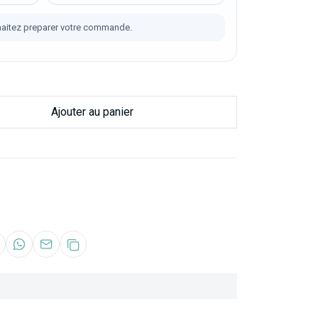
aitez preparer votre commande.
Ajouter au panier