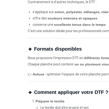
Contrairement à d’autres techniques, le DTF :
s’applique sur
coton, polyester, mélanges, clai
offre des
couleurs intenses et opaques
conserve une
excellente tenue dans le temps
C’est une solution idéale pour les professionnels com
🔹 Formats disponibles
Nous proposons l’impression DTF en
différents form
Chaque planche peut contenir
un ou plusieurs visu
👉
Astuce
: optimiser l’espace de votre planche perm
🔹 Comment appliquer votre DTF ? 
Préparer le textile
Le textile doit être propre et sec