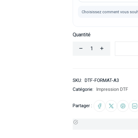
Choisissez comment vous souh
Quantité
SKU:
DTF-FORMAT-A3
Catégorie:
Impression DTF
Partager :