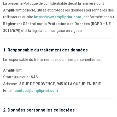
La présente Politique de confidentialité décrit la manière dont
AmpliPrint
collecte, utilise et protège les données personnelles des
utilisateurs du site
https://www.ampliprint.com
, conformément au
Règlement Général sur la Protection des Données (RGPD – UE
2016/679)
et à la législation française en vigueur.
1. Responsable du traitement des données
Le responsable du traitement des données personnelles est :
AmpliPrint
Statut juridique :
SAS
Adresse :
3 RUE DE PROVENCE, 94510 LA QUEUE-EN-BRIE
Email :
contact@ampliprint.com
2. Données personnelles collectées