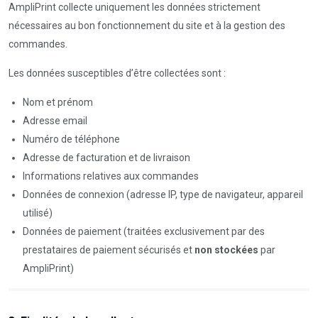
AmpliPrint collecte uniquement les données strictement
nécessaires au bon fonctionnement du site et à la gestion des
commandes.
Les données susceptibles d’être collectées sont :
Nom et prénom
Adresse email
Numéro de téléphone
Adresse de facturation et de livraison
Informations relatives aux commandes
Données de connexion (adresse IP, type de navigateur, appareil
utilisé)
Données de paiement (traitées exclusivement par des
prestataires de paiement sécurisés et
non stockées
par
AmpliPrint)