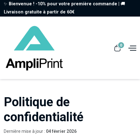
✨
Bienvenue ! -10% pour votre première commande
| 🚚
Livraison gratuite à partir de 60€
0
Politique de
confidentialité
Dernière mise à jour :
04 février 2026