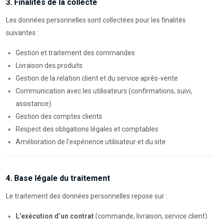
3. Finalités de la collecte
Les données personnelles sont collectées pour les finalités
suivantes :
Gestion et traitement des commandes
Livraison des produits
Gestion de la relation client et du service après-vente
Communication avec les utilisateurs (confirmations, suivi,
assistance)
Gestion des comptes clients
Respect des obligations légales et comptables
Amélioration de l’expérience utilisateur et du site
4. Base légale du traitement
Le traitement des données personnelles repose sur :
L’exécution d’un contrat
(commande, livraison, service client)