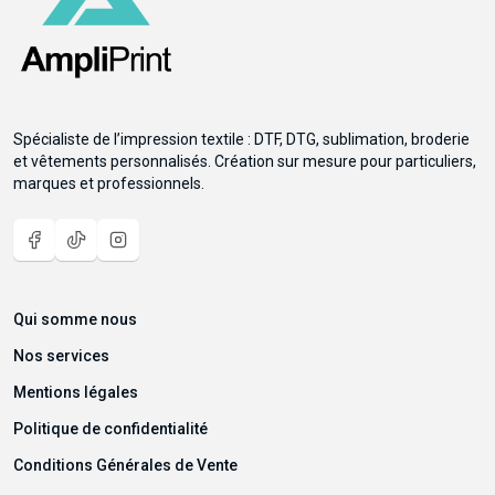
Spécialiste de l’impression textile : DTF, DTG, sublimation, broderie
et vêtements personnalisés. Création sur mesure pour particuliers,
marques et professionnels.
Qui somme nous
Nos services
Mentions légales
Politique de confidentialité
Conditions Générales de Vente