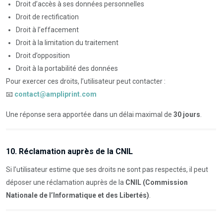
Droit d’accès à ses données personnelles
Droit de rectification
Droit à l’effacement
Droit à la limitation du traitement
Droit d’opposition
Droit à la portabilité des données
Pour exercer ces droits, l’utilisateur peut contacter :
📧
contact@ampliprint.com
Une réponse sera apportée dans un délai maximal de
30 jours
.
10. Réclamation auprès de la CNIL
Si l’utilisateur estime que ses droits ne sont pas respectés, il peut
déposer une réclamation auprès de la
CNIL (Commission
Nationale de l’Informatique et des Libertés)
.