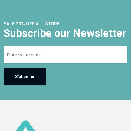
SALE 20% OFF ALL STORE
Subscribe our Newsletter
S'abonner