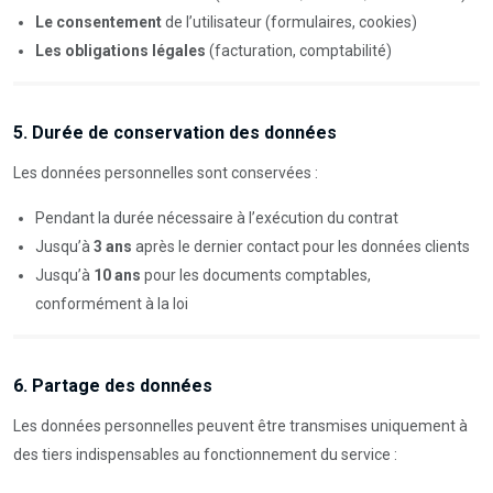
Le consentement
de l’utilisateur (formulaires, cookies)
Les obligations légales
(facturation, comptabilité)
5. Durée de conservation des données
Les données personnelles sont conservées :
Pendant la durée nécessaire à l’exécution du contrat
Jusqu’à
3 ans
après le dernier contact pour les données clients
Jusqu’à
10 ans
pour les documents comptables,
conformément à la loi
6. Partage des données
Les données personnelles peuvent être transmises uniquement à
des tiers indispensables au fonctionnement du service :