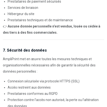
Prestataires de paiement sécurisés
Services de livraison
Hébergeur du site
Prestataires techniques et de maintenance
👉
Aucune donnée personnelle n’est vendue, louée ou cédée à
des tiers à des fins commerciales.
7. Sécurité des données
AmpliPrint met en œuvre toutes les mesures techniques et
organisationnelles nécessaires afin de garantir la sécurité des
données personnelles :
Connexion sécurisée via protocole HTTPS (SSL)
Accès restreint aux données
Prestataires conformes au RGPD
Protection contre l’accès non autorisé, la perte ou l’altération
des données