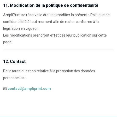
11. Modification de la politique de confidentialité
AmpliPrint se réserve le droit de modifier la présente Politique de
confidentialité à tout moment afin de rester conforme à la
législation en vigueur.
Les modifications prendront effet dès leur publication sur cette
page.
12. Contact
Pour toute question relative à la protection des données
personnelles :
📧
contact@ampliprint.com