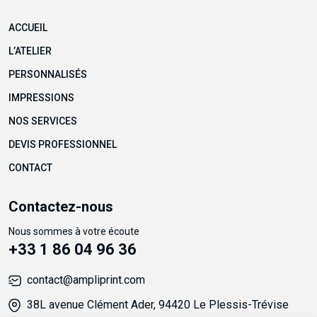
ACCUEIL
L’ATELIER
PERSONNALISÉS
IMPRESSIONS
NOS SERVICES
DEVIS PROFESSIONNEL
CONTACT
Contactez-nous
Nous sommes à votre écoute
+33 1 86 04 96 36
contact@ampliprint.com
38L avenue Clément Ader, 94420 Le Plessis-Trévise