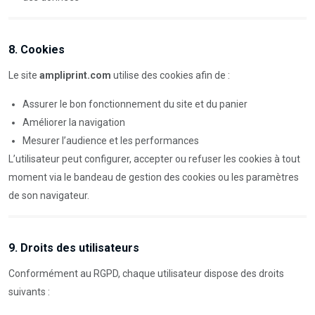
8. Cookies
Le site
ampliprint.com
utilise des cookies afin de :
Assurer le bon fonctionnement du site et du panier
Améliorer la navigation
Mesurer l’audience et les performances
L’utilisateur peut configurer, accepter ou refuser les cookies à tout
moment via le bandeau de gestion des cookies ou les paramètres
de son navigateur.
9. Droits des utilisateurs
Conformément au RGPD, chaque utilisateur dispose des droits
suivants :