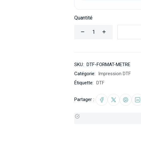
Quantité
SKU:
DTF-FORMAT-METRE
Catégorie:
Impression DTF
Étiquette:
DTF
Partager :