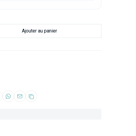
Ajouter au panier